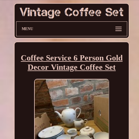
MENU
Coffee Service 6 Person Gold
Decor Vintage Coffee Set