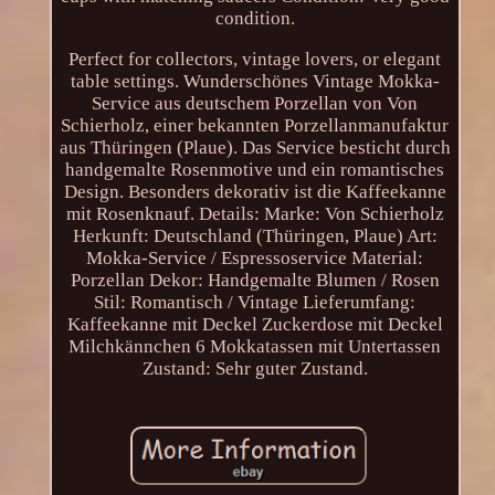
condition.
Perfect for collectors, vintage lovers, or elegant
table settings. Wunderschönes Vintage Mokka-
Service aus deutschem Porzellan von Von
Schierholz, einer bekannten Porzellanmanufaktur
aus Thüringen (Plaue). Das Service besticht durch
handgemalte Rosenmotive und ein romantisches
Design. Besonders dekorativ ist die Kaffeekanne
mit Rosenknauf. Details: Marke: Von Schierholz
Herkunft: Deutschland (Thüringen, Plaue) Art:
Mokka-Service / Espressoservice Material:
Porzellan Dekor: Handgemalte Blumen / Rosen
Stil: Romantisch / Vintage Lieferumfang:
Kaffeekanne mit Deckel Zuckerdose mit Deckel
Milchkännchen 6 Mokkatassen mit Untertassen
Zustand: Sehr guter Zustand.