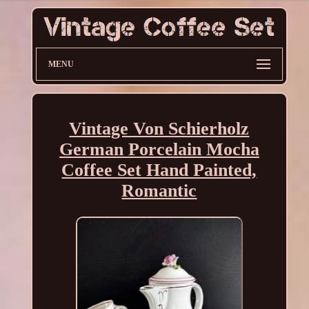
MENU
Vintage Von Schierholz
German Porcelain Mocha
Coffee Set Hand Painted,
Romantic