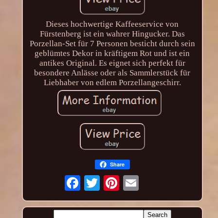
Dieses hochwertige Kaffeeservice von
Fürstenberg ist ein wahrer Hingucker. Das
Porzellan-Set für 7 Personen besticht durch sein
geblümtes Dekor in kräftigem Rot und ist ein
antikes Original. Es eignet sich perfekt für
besondere Anlässe oder als Sammlerstück für
Liebhaber von edlem Porzellangeschirr.
Share