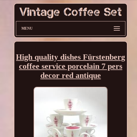
MENU
High quality dishes Fürstenberg
coffee service porcelain 7 pers
decor red antique