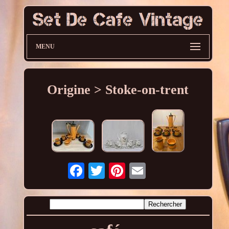
MENU
Origine > Stoke-on-trent