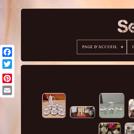
PAGE D'ACCUEIL