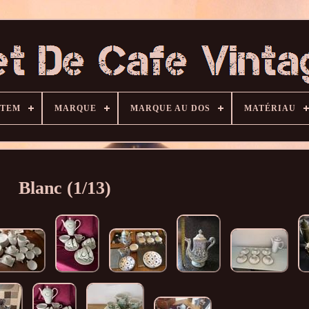
ITEM
MARQUE
MARQUE AU DOS
MATÉRIAU
Blanc (1/13)