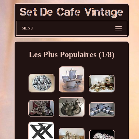
MENU
Les Plus Populaires (1/8)