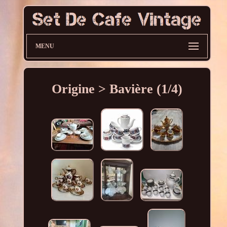
MENU
Origine > Bavière (1/4)