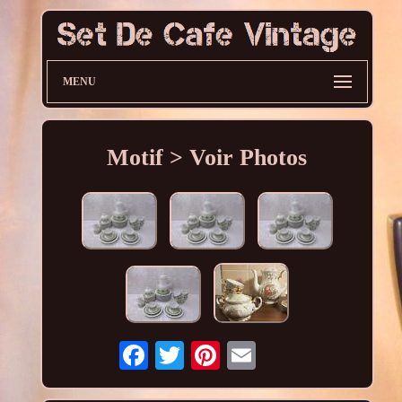
MENU
Motif > Voir Photos