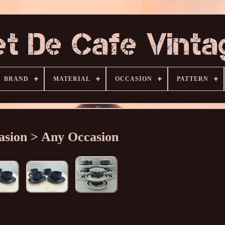
BRAND
MATERIAL
OCCASION
PATTERN
asion > Any Occasion