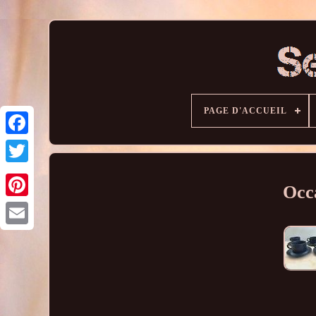
PAGE D'ACCUEIL
Occ