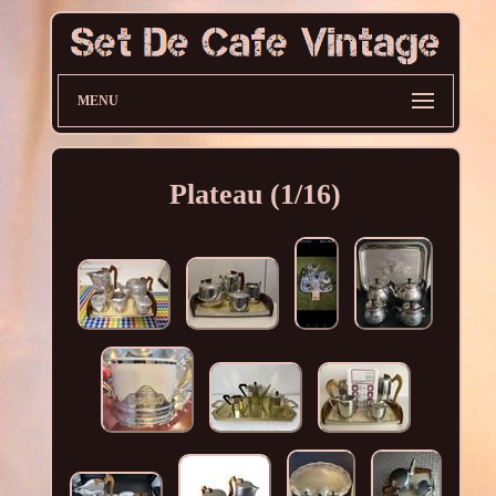
MENU
Plateau (1/16)