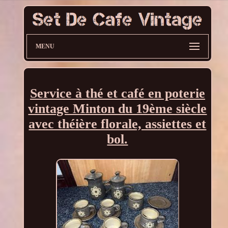
MENU
Service à thé et café en poterie
vintage Minton du 19ème siècle
avec théière florale, assiettes et
bol.