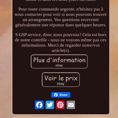
Pour toute commande urgente, n'hésitez pas à
nous contacter pour voir si nous pouvons trouver
un arrangement. Vos questions recevront
généralement une réponse dans quelques heures.
S GSP service, donc nous pouvons? Cela est hors
de notre contrôle - nous ne voyons même pas ces
informations. Merci de regarder notre/vos
article(s).
Share