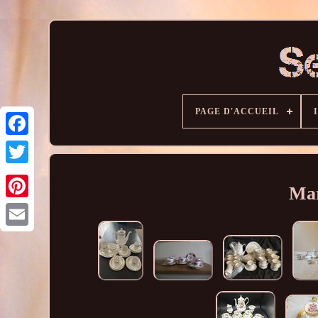
PAGE D'ACCUEIL
Mar