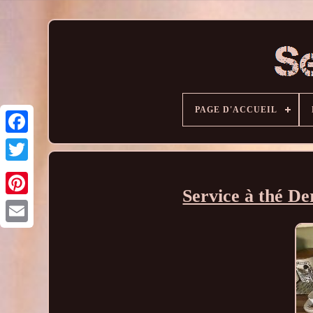
PAGE D'ACCUEIL
Service à thé D