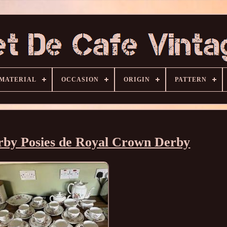
MATERIAL
OCCASION
ORIGIN
PATTERN
erby Posies de Royal Crown Derby