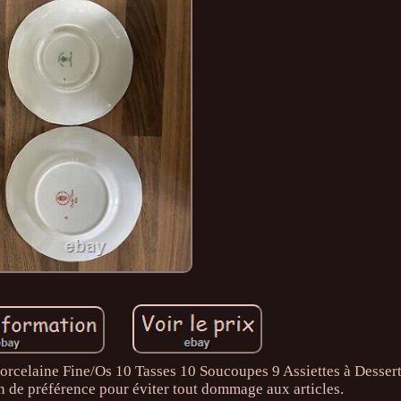
rcelaine Fine/Os 10 Tasses 10 Soucoupes 9 Assiettes à Dessert
n de préférence pour éviter tout dommage aux articles.