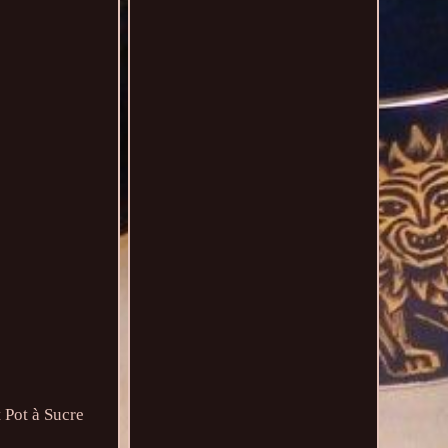
 Pot à Sucre