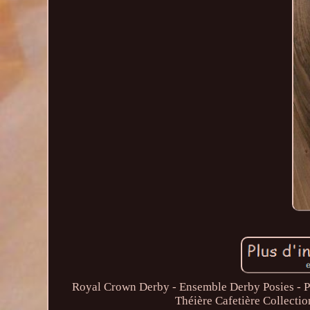
Royal Crown Derby - Ensemble Derby Posies - Po
Théière Cafetière Collectio