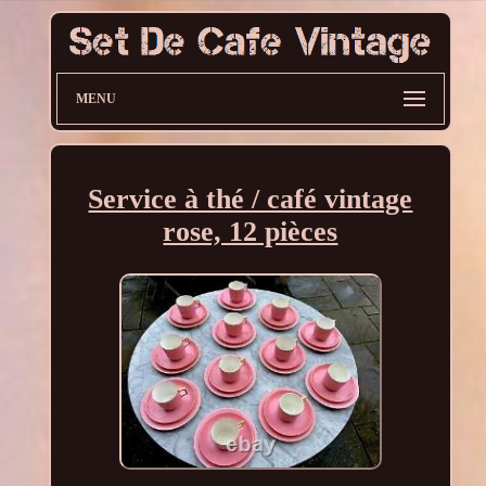
MENU
Service à thé / café vintage
rose, 12 pièces