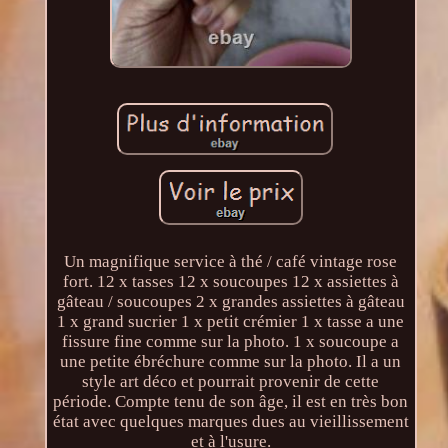
Un magnifique service à thé / café vintage rose
fort. 12 x tasses 12 x soucoupes 12 x assiettes à
gâteau / soucoupes 2 x grandes assiettes à gâteau
1 x grand sucrier 1 x petit crémier 1 x tasse a une
fissure fine comme sur la photo. 1 x soucoupe a
une petite ébréchure comme sur la photo. Il a un
style art déco et pourrait provenir de cette
période. Compte tenu de son âge, il est en très bon
état avec quelques marques dues au vieillissement
et à l'usure.