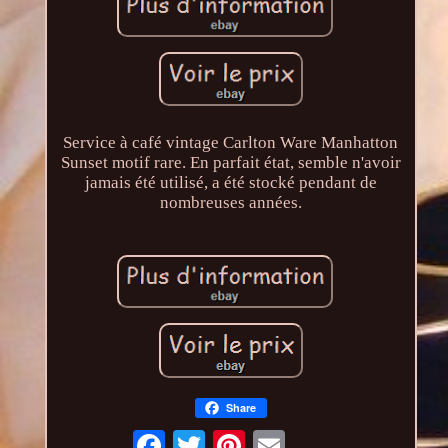
Service à café vintage Carlton Ware Manhatton
Sunset motif rare. En parfait état, semble n'avoir
jamais été utilisé, a été stocké pendant de
nombreuses années.
Share