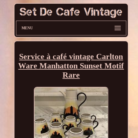
MENU
Service à café vintage Carlton
Ware Manhatton Sunset Motif
Rare