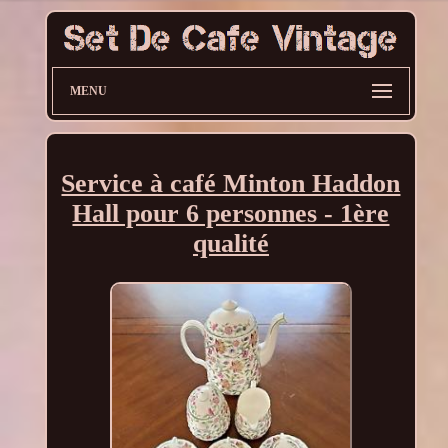
MENU
Service à café Minton Haddon
Hall pour 6 personnes - 1ère
qualité