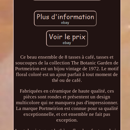
Ce beau ensemble de 8 tasses à café, tasses et
soucoupes de la collection The Botanic Garden de
Portmeirion est un bijou vintage de 1972. Le motif
floral coloré est un ajout parfait à tout moment de
thé ou de café.
Fabriquées en céramique de haute qualité, ces
pièces sont rondes et présentent un design
multicolore qui ne manquera pas d'impressionner.
La marque Portmeirion est connue pour sa qualité
exceptionnelle, et cet ensemble ne fait pas
exception.