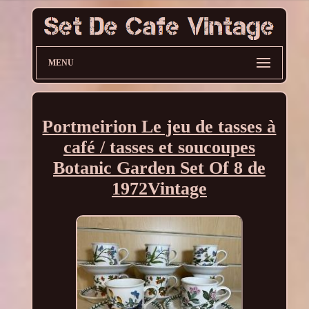
MENU
Portmeirion Le jeu de tasses à
café / tasses et soucoupes
Botanic Garden Set Of 8 de
1972Vintage