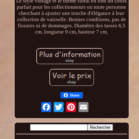
Le style vintage et le thème floral en font un choix
parfait pour les collectionneurs ou toute personne
cherchant à ajouter une touche d'élégance à leur
collection de vaisselle. Bonnes conditions, pas de
fissures ni de dommages. Diamètre des tasses 6,5
cm, longueur 9 cm, hauteur 7 cm.
Share