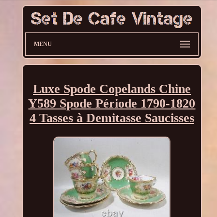
MENU
Luxe Spode Copelands Chine
Y589 Spode Période 1790-1820
4 Tasses à Demitasse Saucisses