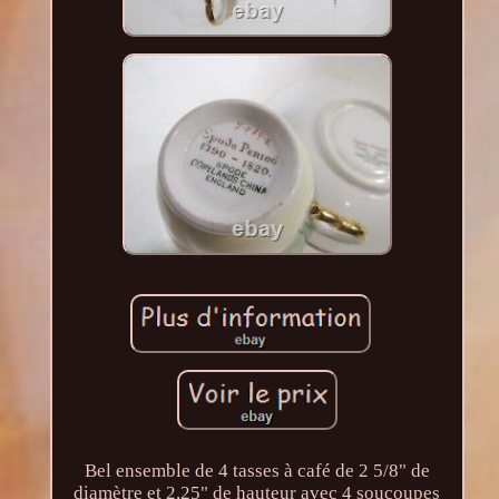
Bel ensemble de 4 tasses à café de 2 5/8" de
diamètre et 2,25" de hauteur avec 4 soucoupes