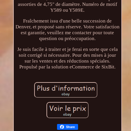
assorties de 4,75" de diamètre. Numéro de motif
Y589 ou Y589E.
Fraîchement issu d'une belle succession de
Denver, et proposé sans réserve. Votre satisfaction
est garantie, veuillez me contacter pour toute
question ou préoccupation.
Je suis facile à traiter et je ferai en sorte que cela
soit corrigé si nécessaire. Pour des mises à jour
sur les ventes et des réductions spéciales.
Propulsé par la solution eCommerce de SixBit.
Share