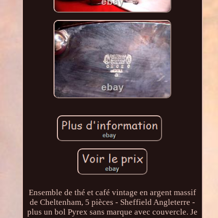
Ensemble de thé et café vintage en argent massif
de Cheltenham, 5 pièces - Sheffield Angleterre -
plus un bol Pyrex sans marque avec couvercle. Je