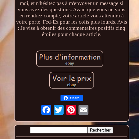
moi, et n'hésitez pas à m'envoyer un message si
vous avez des questions. Avant que vous ne vous
en rendiez compte, votre article vous attendra à
votre porte. Fed-Ex pour les colis plus lourds. Avis
: Je vise à obtenir des commentaires positifs cinq
étoiles pour chaque article.
Share