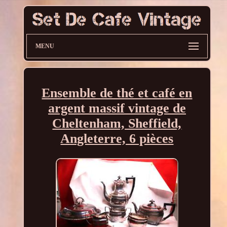
MENU
Ensemble de thé et café en
argent massif vintage de
Cheltenham, Sheffield,
Angleterre, 6 pièces