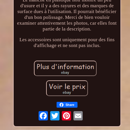
d'usure et il y a des rayures et des marques de
surface dues à l'utilisation. Il pourrait bénéficier
d'un bon polissage. Merci de bien vouloir
examiner attentivement les photos, car elles font
partie de la description.
Les accessoires sont uniquement pour des fins
d'affichage et ne sont pas inclus.
Share