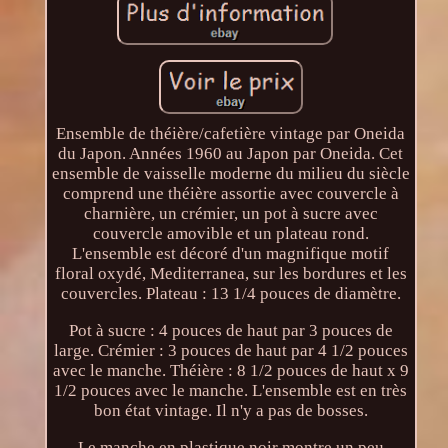
Ensemble de théière/cafetière vintage par Oneida
du Japon. Années 1960 au Japon par Oneida. Cet
ensemble de vaisselle moderne du milieu du siècle
comprend une théière assortie avec couvercle à
charnière, un crémier, un pot à sucre avec
couvercle amovible et un plateau rond.
L'ensemble est décoré d'un magnifique motif
floral oxydé, Mediterranea, sur les bordures et les
couvercles. Plateau : 13 1/4 pouces de diamètre.
Pot à sucre : 4 pouces de haut par 3 pouces de
large. Crémier : 3 pouces de haut par 4 1/2 pouces
avec le manche. Théière : 8 1/2 pouces de haut x 9
1/2 pouces avec le manche. L'ensemble est en très
bon état vintage. Il n'y a pas de bosses.
Le manche en plastique noir montre un peu