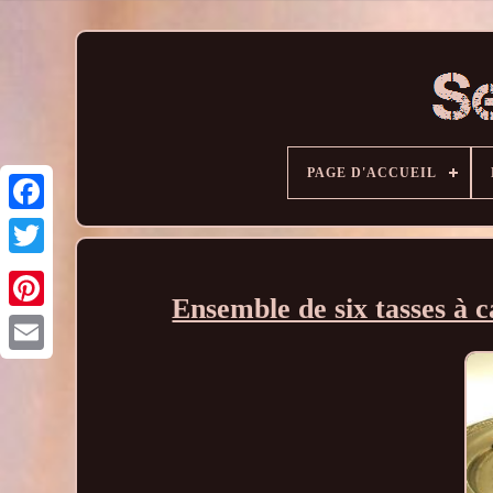
PAGE D'ACCUEIL
Ensemble de six tasses à c