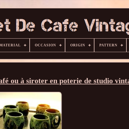
MATERIAL
OCCASION
ORIGIN
PATTERN
afé ou à siroter en poterie de studio vint