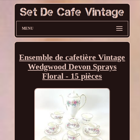
MENU
Ensemble de cafetière Vintage
Wedgwood Devon Sprays
Floral - 15 pièces