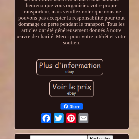
heureux que vous organisiez votre propre
transporteur, mais veuillez noter que nous ne
pouvons pas accepter la responsabilité pour tout
dommage ou perte pendant le transport. Tous les
articles ont été généreusement donnés à notre
œuvre de charité. Merci pour votre intérêt et votre
soutien.
Share