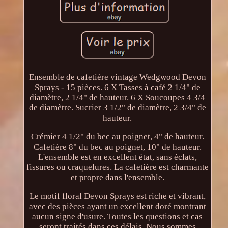
Ensemble de cafetière vintage Wedgwood Devon
Sprays - 15 pièces. 6 X Tasses à café 2 1/4" de
diamètre, 2 1/4" de hauteur. 6 X Soucoupes 4 3/4
de diamètre. Sucrier 3 1/2" de diamètre, 2 3/4" de
hauteur.
Crémier 4 1/2" du bec au poignet, 4" de hauteur.
Cafetière 8" du bec au poignet, 10" de hauteur.
L'ensemble est en excellent état, sans éclats,
fissures ou craquelures. La cafetière est charmante
et propre dans l'ensemble.
Le motif floral Devon Sprays est riche et vibrant,
avec des pièces ayant un excellent doré montrant
aucun signe d'usure. Toutes les questions et cas
seront traités dans ces délais. Nous sommes