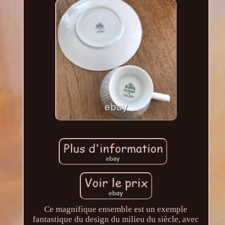
Ce magnifique ensemble est un exemple
fantastique du design du milieu du siècle, avec