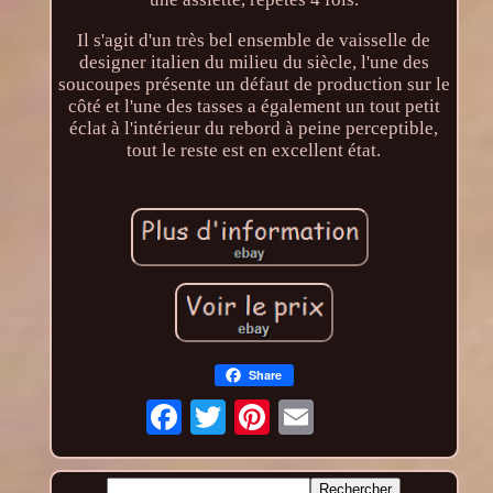
Il s'agit d'un très bel ensemble de vaisselle de
designer italien du milieu du siècle, l'une des
soucoupes présente un défaut de production sur le
côté et l'une des tasses a également un tout petit
éclat à l'intérieur du rebord à peine perceptible,
tout le reste est en excellent état.
Share