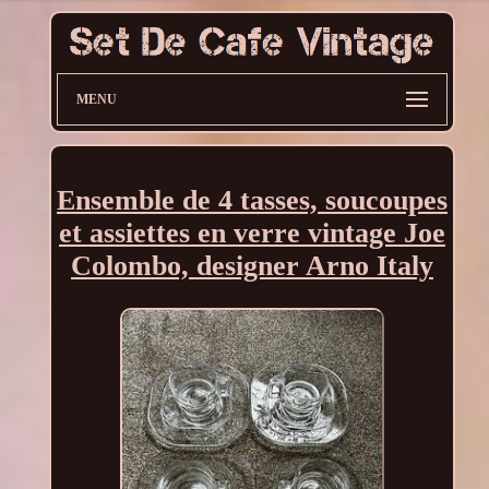
MENU
Ensemble de 4 tasses, soucoupes
et assiettes en verre vintage Joe
Colombo, designer Arno Italy