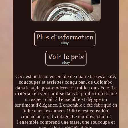
Ceci est un beau ensemble de quatre tasses à café,
soucoupes et assiettes conçu par Joe Colombo
dans le style post-moderne du milieu du siècle. Le
matériau en verre utilisé dans la production donne
un aspect clair à l'ensemble et dégage un
sentiment d'élégance. L'ensemble a été fabriqué en
Italie dans les années 1960 et est considéré
comme un objet vintage. Le motif est clair et
l'ensemble comprend une tasse, une soucoupe et
une assiette, répétés 4 fois.