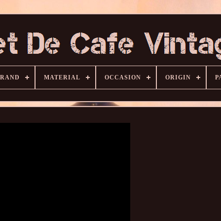
BRAND
MATERIAL
OCCASION
ORIGIN
P