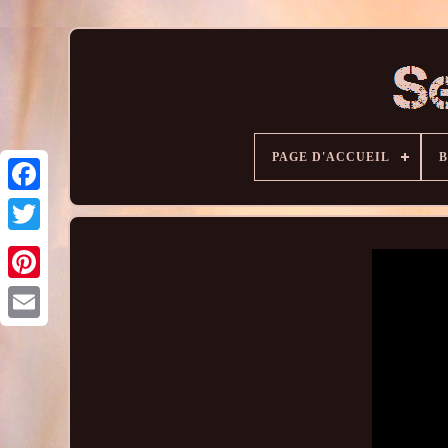
PAGE D'ACCUEIL