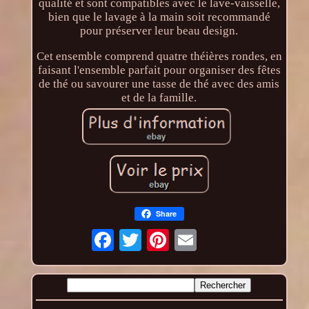
qualité et sont compatibles avec le lave-vaisselle,
bien que le lavage à la main soit recommandé
pour préserver leur beau design.
Cet ensemble comprend quatre théières rondes, en
faisant l'ensemble parfait pour organiser des fêtes
de thé ou savourer une tasse de thé avec des amis
et de la famille.
Share