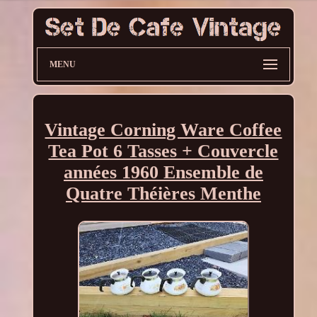
MENU
Vintage Corning Ware Coffee
Tea Pot 6 Tasses + Couvercle
années 1960 Ensemble de
Quatre Théières Menthe