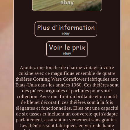
Ajoutez une touche de charme vintage à votre
cuisine avec ce magnifique ensemble de quatre
théières Corning Ware Cornflower fabriquées aux
États-Unis dans les années 1960. Ces théières sont
des pièces originales et parfaites pour votre
collection. Avec une finition brillante et un motif
de bleuet décoratif, ces théières sont à la fois
élégantes et fonctionnelles. Elles ont une capacité
de six tasses et incluent un couvercle qui s'adapte
parfaitement, assurant un versement sans gouttes.
Les théières sont fabriquées en verre de haute