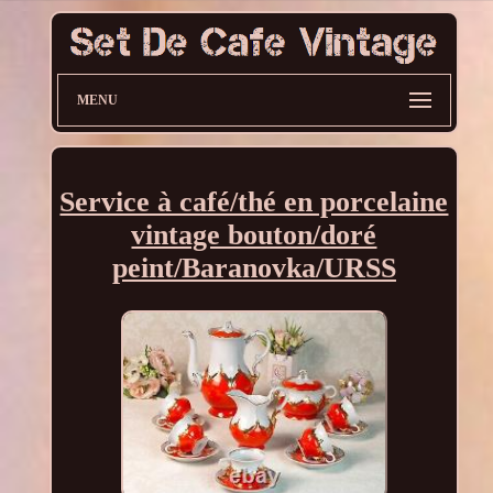
MENU
Service à café/thé en porcelaine
vintage bouton/doré
peint/Baranovka/URSS