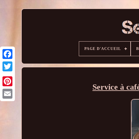
PAGE D'ACCUEIL
Service à caf