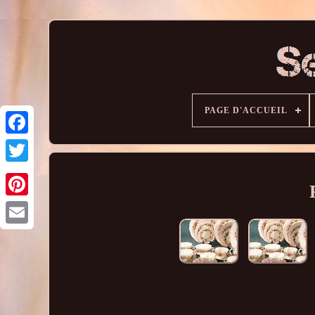
PAGE D'ACCUEIL