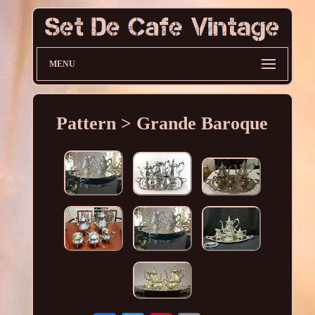
MENU
Pattern > Grande Baroque