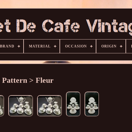
BRAND
MATERIAL
OCCASION
ORIGIN
Pattern > Fleur