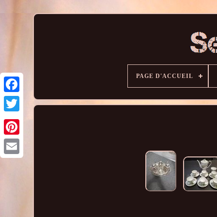
PAGE D'ACCUEIL