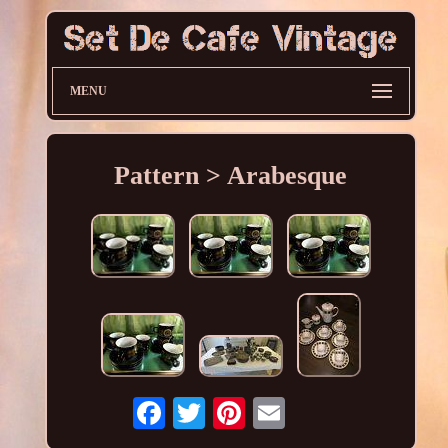
MENU
Pattern > Arabesque