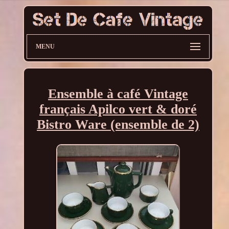
MENU
Ensemble à café Vintage
français Apilco vert & doré
Bistro Ware (ensemble de 2)