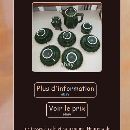
5 x tasses à café et soucoupes. Heureux de