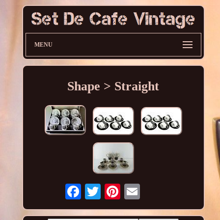
MENU
Shape > Straight