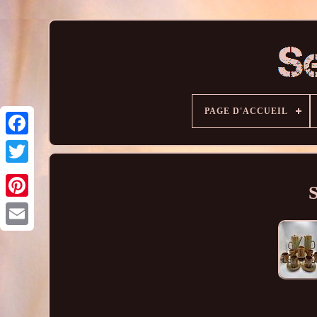
PAGE D'ACCUEIL