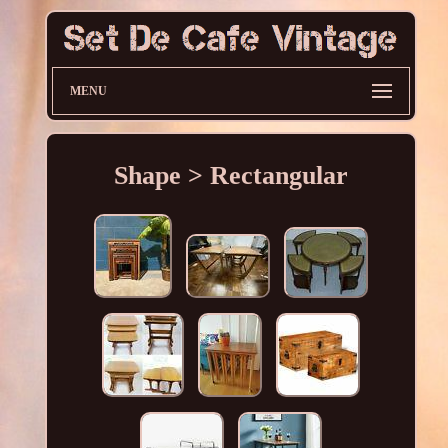
MENU
Shape > Rectangular